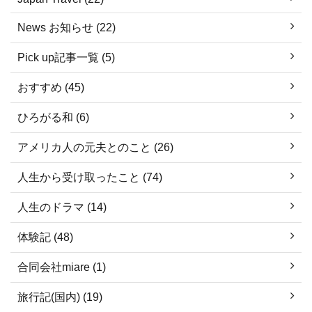
News お知らせ (22)
Pick up記事一覧 (5)
おすすめ (45)
ひろがる和 (6)
アメリカ人の元夫とのこと (26)
人生から受け取ったこと (74)
人生のドラマ (14)
体験記 (48)
合同会社miare (1)
旅行記(国内) (19)