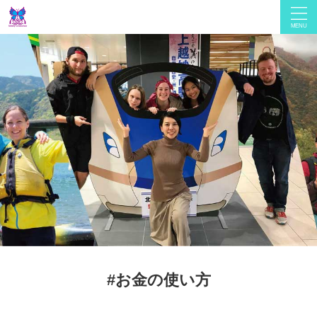
#お金の使い方