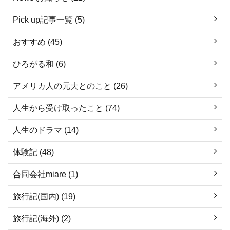
Pick up記事一覧 (5)
おすすめ (45)
ひろがる和 (6)
アメリカ人の元夫とのこと (26)
人生から受け取ったこと (74)
人生のドラマ (14)
体験記 (48)
合同会社miare (1)
旅行記(国内) (19)
旅行記(海外) (2)