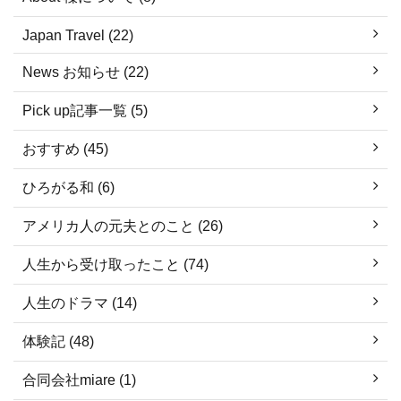
Japan Travel (22)
News お知らせ (22)
Pick up記事一覧 (5)
おすすめ (45)
ひろがる和 (6)
アメリカ人の元夫とのこと (26)
人生から受け取ったこと (74)
人生のドラマ (14)
体験記 (48)
合同会社miare (1)