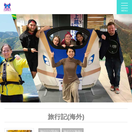
旅行記(海外)
旅行記(国内)
旅行記(海外)