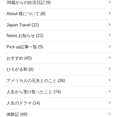
39歳からの妊活日記 (9)
About 楪について (8)
Japan Travel (22)
News お知らせ (22)
Pick up記事一覧 (5)
おすすめ (45)
ひろがる和 (6)
アメリカ人の元夫とのこと (26)
人生から受け取ったこと (74)
人生のドラマ (14)
体験記 (48)