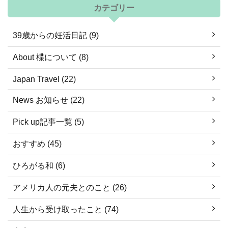
カテゴリー
39歳からの妊活日記 (9)
About 楪について (8)
Japan Travel (22)
News お知らせ (22)
Pick up記事一覧 (5)
おすすめ (45)
ひろがる和 (6)
アメリカ人の元夫とのこと (26)
人生から受け取ったこと (74)