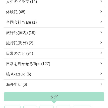
人生のドラマ (14)
体験記 (48)
合同会社miare (1)
旅行記(国内) (19)
旅行記(海外) (2)
日常のこと (94)
日常を輝かせるTips (127)
暁 Akatsuki (6)
海外生活 (6)
タグ