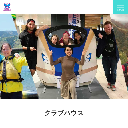
クラブハウス