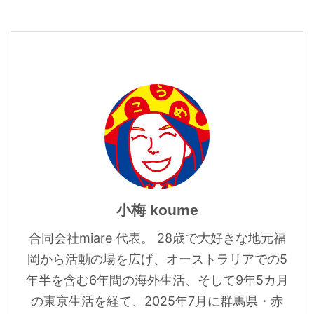
小梅 koume
合同会社miare 代表。 28歳で大好きな地元福
岡から活動の場を広げ、オーストラリアでの5
年半を含む6年間の海外生活、そして9年5カ月
の東京生活を経て、2025年7月に群馬県・赤