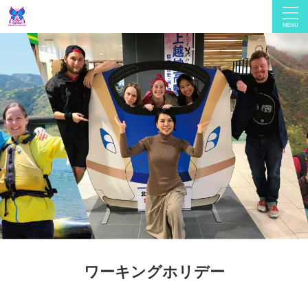
ワーキングホリデー