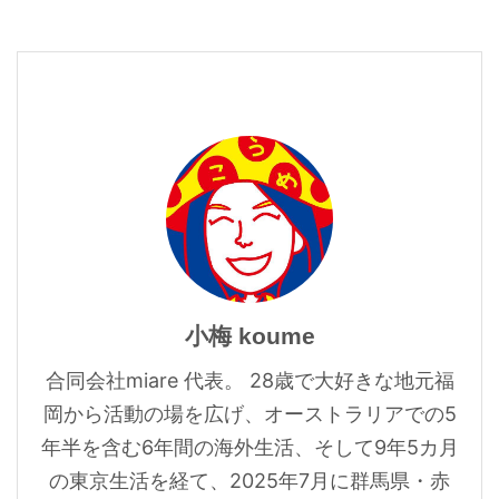
小梅 koume
合同会社miare 代表。 28歳で大好きな地元福
岡から活動の場を広げ、オーストラリアでの5
年半を含む6年間の海外生活、そして9年5カ月
の東京生活を経て、2025年7月に群馬県・赤