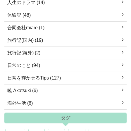
人生のドラマ (14)
体験記 (48)
合同会社miare (1)
旅行記(国内) (19)
旅行記(海外) (2)
日常のこと (94)
日常を輝かせるTips (127)
暁 Akatsuki (6)
海外生活 (6)
タグ