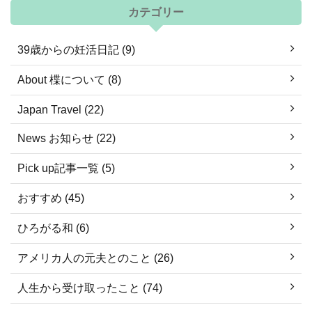
カテゴリー
39歳からの妊活日記 (9)
About 楪について (8)
Japan Travel (22)
News お知らせ (22)
Pick up記事一覧 (5)
おすすめ (45)
ひろがる和 (6)
アメリカ人の元夫とのこと (26)
人生から受け取ったこと (74)