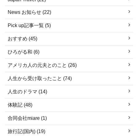
News お知らせ (22)
Pick up記事一覧 (5)
おすすめ (45)
ひろがる和 (6)
アメリカ人の元夫とのこと (26)
人生から受け取ったこと (74)
人生のドラマ (14)
体験記 (48)
合同会社miare (1)
旅行記(国内) (19)