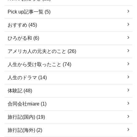
Pick up記事一覧 (5)
おすすめ (45)
ひろがる和 (6)
アメリカ人の元夫とのこと (26)
人生から受け取ったこと (74)
人生のドラマ (14)
体験記 (48)
合同会社miare (1)
旅行記(国内) (19)
旅行記(海外) (2)