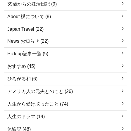
39歳からの妊活日記 (9)
About 楪について (8)
Japan Travel (22)
News お知らせ (22)
Pick up記事一覧 (5)
おすすめ (45)
ひろがる和 (6)
アメリカ人の元夫とのこと (26)
人生から受け取ったこと (74)
人生のドラマ (14)
体験記 (48)