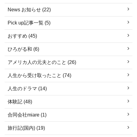
News お知らせ (22)
Pick up記事一覧 (5)
おすすめ (45)
ひろがる和 (6)
アメリカ人の元夫とのこと (26)
人生から受け取ったこと (74)
人生のドラマ (14)
体験記 (48)
合同会社miare (1)
旅行記(国内) (19)