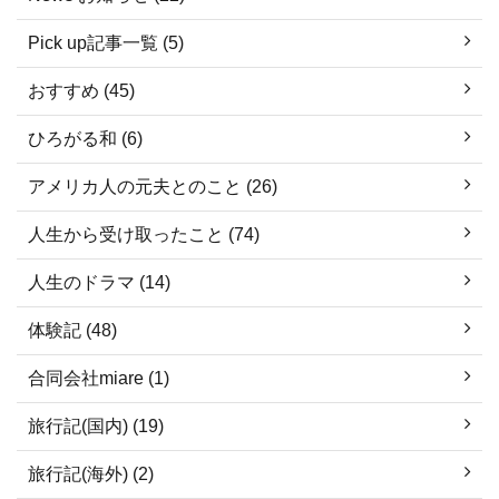
Pick up記事一覧 (5)
おすすめ (45)
ひろがる和 (6)
アメリカ人の元夫とのこと (26)
人生から受け取ったこと (74)
人生のドラマ (14)
体験記 (48)
合同会社miare (1)
旅行記(国内) (19)
旅行記(海外) (2)