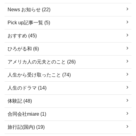
News お知らせ (22)
Pick up記事一覧 (5)
おすすめ (45)
ひろがる和 (6)
アメリカ人の元夫とのこと (26)
人生から受け取ったこと (74)
人生のドラマ (14)
体験記 (48)
合同会社miare (1)
旅行記(国内) (19)