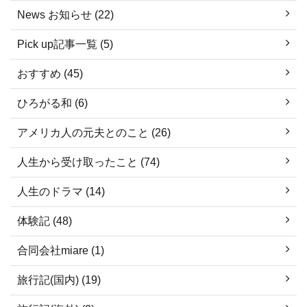
News お知らせ (22)
Pick up記事一覧 (5)
おすすめ (45)
ひろがる和 (6)
アメリカ人の元夫とのこと (26)
人生から受け取ったこと (74)
人生のドラマ (14)
体験記 (48)
合同会社miare (1)
旅行記(国内) (19)