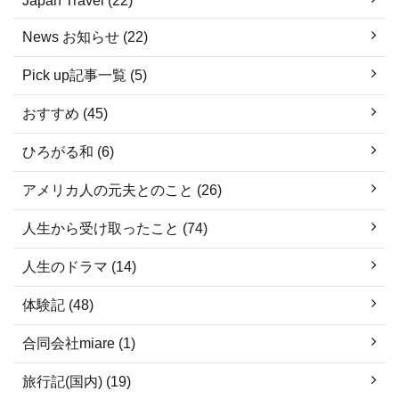
Japan Travel (22)
News お知らせ (22)
Pick up記事一覧 (5)
おすすめ (45)
ひろがる和 (6)
アメリカ人の元夫とのこと (26)
人生から受け取ったこと (74)
人生のドラマ (14)
体験記 (48)
合同会社miare (1)
旅行記(国内) (19)