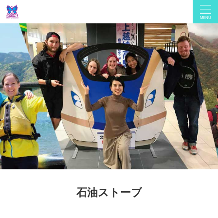
石油ストーブ