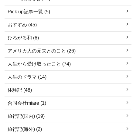
Pick up記事一覧 (5)
おすすめ (45)
ひろがる和 (6)
アメリカ人の元夫とのこと (26)
人生から受け取ったこと (74)
人生のドラマ (14)
体験記 (48)
合同会社miare (1)
旅行記(国内) (19)
旅行記(海外) (2)