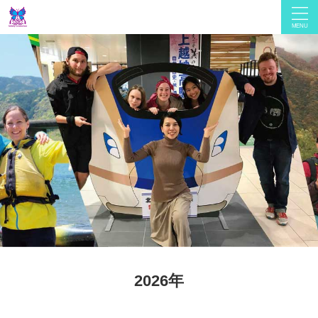
2026年