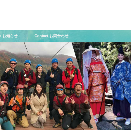
ws お知らせ
Contact お問合わせ