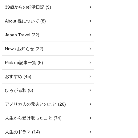
39歳からの妊活日記 (9)
About 楪について (8)
Japan Travel (22)
News お知らせ (22)
Pick up記事一覧 (5)
おすすめ (45)
ひろがる和 (6)
アメリカ人の元夫とのこと (26)
人生から受け取ったこと (74)
人生のドラマ (14)