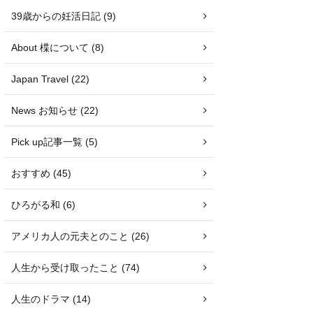
39歳からの妊活日記 (9)
About 楪について (8)
Japan Travel (22)
News お知らせ (22)
Pick up記事一覧 (5)
おすすめ (45)
ひろがる和 (6)
アメリカ人の元夫とのこと (26)
人生から受け取ったこと (74)
人生のドラマ (14)