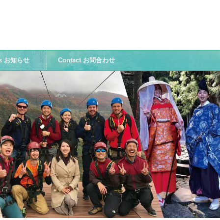
ws お知らせ
Contact お問合わせ