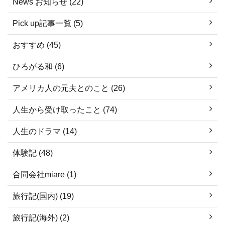
News お知らせ (22)
Pick up記事一覧 (5)
おすすめ (45)
ひろがる和 (6)
アメリカ人の元夫とのこと (26)
人生から受け取ったこと (74)
人生のドラマ (14)
体験記 (48)
合同会社miare (1)
旅行記(国内) (19)
旅行記(海外) (2)