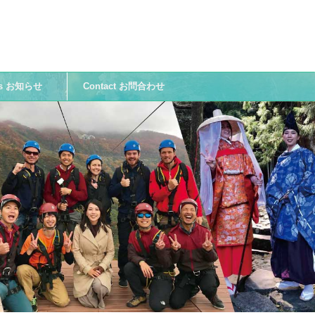
ws お知らせ
Contact お問合わせ