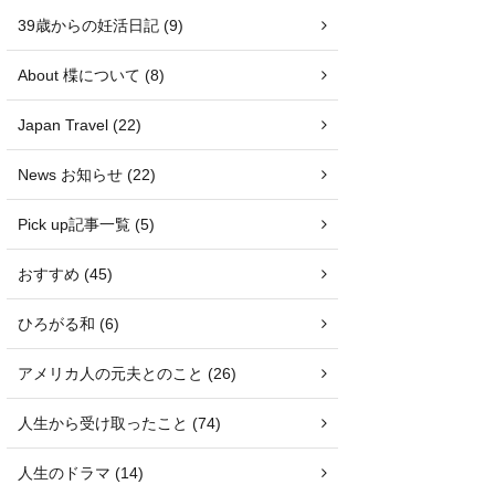
39歳からの妊活日記 (9)
About 楪について (8)
Japan Travel (22)
News お知らせ (22)
Pick up記事一覧 (5)
おすすめ (45)
ひろがる和 (6)
アメリカ人の元夫とのこと (26)
人生から受け取ったこと (74)
人生のドラマ (14)