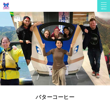
バターコーヒー