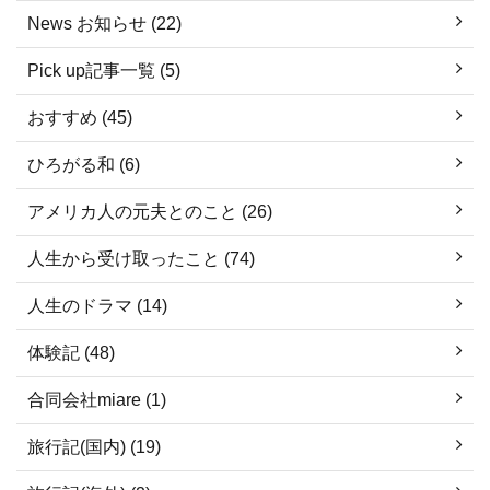
News お知らせ (22)
Pick up記事一覧 (5)
おすすめ (45)
ひろがる和 (6)
アメリカ人の元夫とのこと (26)
人生から受け取ったこと (74)
人生のドラマ (14)
体験記 (48)
合同会社miare (1)
旅行記(国内) (19)