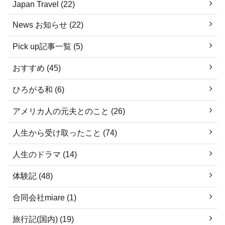
Japan Travel (22)
News お知らせ (22)
Pick up記事一覧 (5)
おすすめ (45)
ひろがる和 (6)
アメリカ人の元夫とのこと (26)
人生から受け取ったこと (74)
人生のドラマ (14)
体験記 (48)
合同会社miare (1)
旅行記(国内) (19)