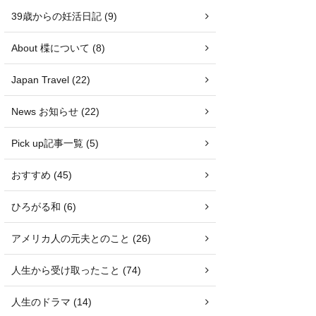
39歳からの妊活日記 (9)
About 楪について (8)
Japan Travel (22)
News お知らせ (22)
Pick up記事一覧 (5)
おすすめ (45)
ひろがる和 (6)
アメリカ人の元夫とのこと (26)
人生から受け取ったこと (74)
人生のドラマ (14)