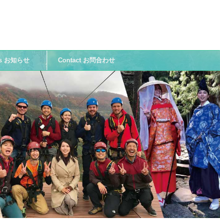
ws お知らせ
Contact お問合わせ