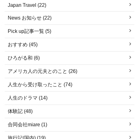
Japan Travel (22)
News お知らせ (22)
Pick up記事一覧 (5)
おすすめ (45)
ひろがる和 (6)
アメリカ人の元夫とのこと (26)
人生から受け取ったこと (74)
人生のドラマ (14)
体験記 (48)
合同会社miare (1)
旅行記(国内) (19)