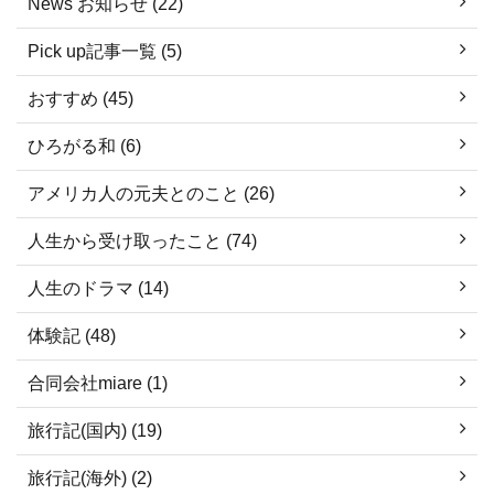
News お知らせ (22)
Pick up記事一覧 (5)
おすすめ (45)
ひろがる和 (6)
アメリカ人の元夫とのこと (26)
人生から受け取ったこと (74)
人生のドラマ (14)
体験記 (48)
合同会社miare (1)
旅行記(国内) (19)
旅行記(海外) (2)