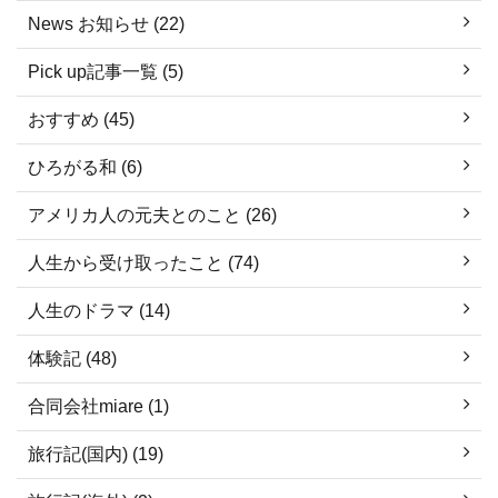
News お知らせ (22)
Pick up記事一覧 (5)
おすすめ (45)
ひろがる和 (6)
アメリカ人の元夫とのこと (26)
人生から受け取ったこと (74)
人生のドラマ (14)
体験記 (48)
合同会社miare (1)
旅行記(国内) (19)