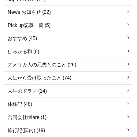
News お知らせ (22)
Pick up記事一覧 (5)
おすすめ (45)
ひろがる和 (6)
アメリカ人の元夫とのこと (26)
人生から受け取ったこと (74)
人生のドラマ (14)
体験記 (48)
合同会社miare (1)
旅行記(国内) (19)