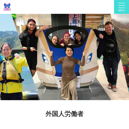
外国人労働者