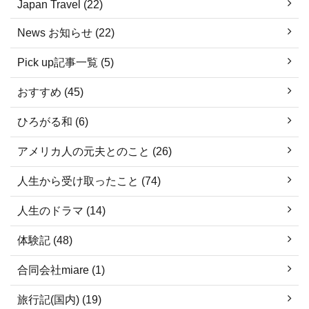
Japan Travel (22)
News お知らせ (22)
Pick up記事一覧 (5)
おすすめ (45)
ひろがる和 (6)
アメリカ人の元夫とのこと (26)
人生から受け取ったこと (74)
人生のドラマ (14)
体験記 (48)
合同会社miare (1)
旅行記(国内) (19)