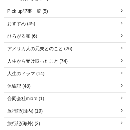
Pick up記事一覧 (5)
おすすめ (45)
ひろがる和 (6)
アメリカ人の元夫とのこと (26)
人生から受け取ったこと (74)
人生のドラマ (14)
体験記 (48)
合同会社miare (1)
旅行記(国内) (19)
旅行記(海外) (2)