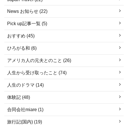
News お知らせ (22)
Pick up記事一覧 (5)
おすすめ (45)
ひろがる和 (6)
アメリカ人の元夫とのこと (26)
人生から受け取ったこと (74)
人生のドラマ (14)
体験記 (48)
合同会社miare (1)
旅行記(国内) (19)