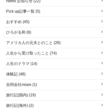
News お知らせ (22)
Pick up記事一覧 (5)
おすすめ (45)
ひろがる和 (6)
アメリカ人の元夫とのこと (26)
人生から受け取ったこと (74)
人生のドラマ (14)
体験記 (48)
合同会社miare (1)
旅行記(国内) (19)
旅行記(海外) (2)