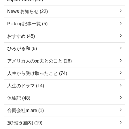
News お知らせ (22)
Pick up記事一覧 (5)
おすすめ (45)
ひろがる和 (6)
アメリカ人の元夫とのこと (26)
人生から受け取ったこと (74)
人生のドラマ (14)
体験記 (48)
合同会社miare (1)
旅行記(国内) (19)