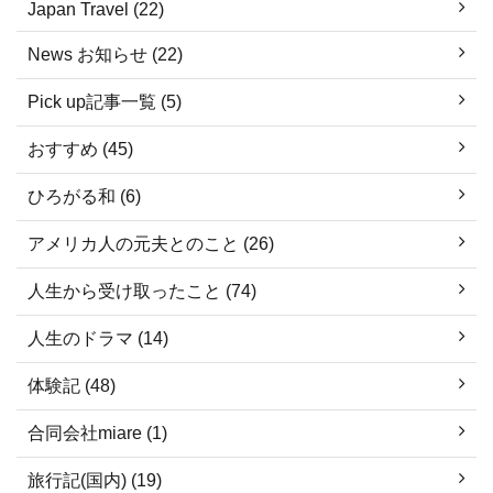
Japan Travel (22)
News お知らせ (22)
Pick up記事一覧 (5)
おすすめ (45)
ひろがる和 (6)
アメリカ人の元夫とのこと (26)
人生から受け取ったこと (74)
人生のドラマ (14)
体験記 (48)
合同会社miare (1)
旅行記(国内) (19)