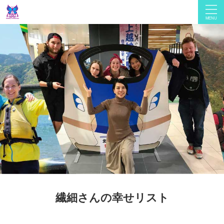
繊細さんの幸せリスト