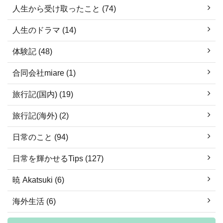
人生から受け取ったこと (74)
人生のドラマ (14)
体験記 (48)
合同会社miare (1)
旅行記(国内) (19)
旅行記(海外) (2)
日常のこと (94)
日常を輝かせるTips (127)
暁 Akatsuki (6)
海外生活 (6)