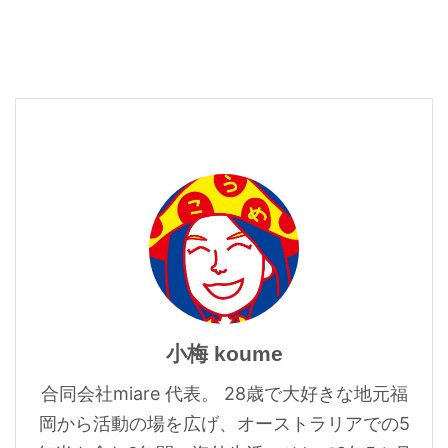
小梅 koume
合同会社miare 代表。 28歳で大好きな地元福
岡から活動の場を広げ、オーストラリアでの5