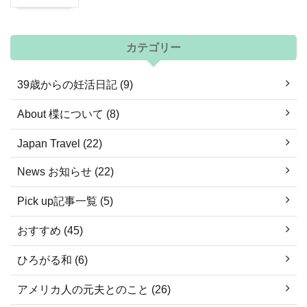
カテゴリー
39歳からの妊活日記 (9)
About 楪について (8)
Japan Travel (22)
News お知らせ (22)
Pick up記事一覧 (5)
おすすめ (45)
ひろがる和 (6)
アメリカ人の元夫とのこと (26)