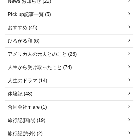
News お知らせ (22)
Pick up記事一覧 (5)
おすすめ (45)
ひろがる和 (6)
アメリカ人の元夫とのこと (26)
人生から受け取ったこと (74)
人生のドラマ (14)
体験記 (48)
合同会社miare (1)
旅行記(国内) (19)
旅行記(海外) (2)