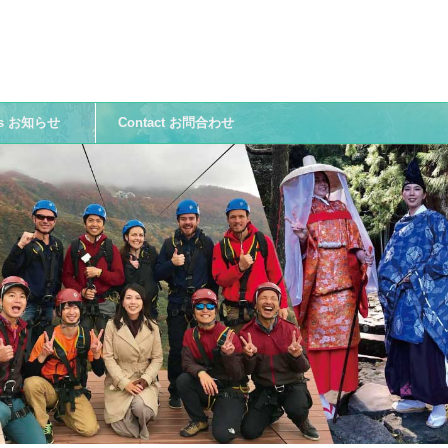
ws お知らせ
Contact お問合わせ