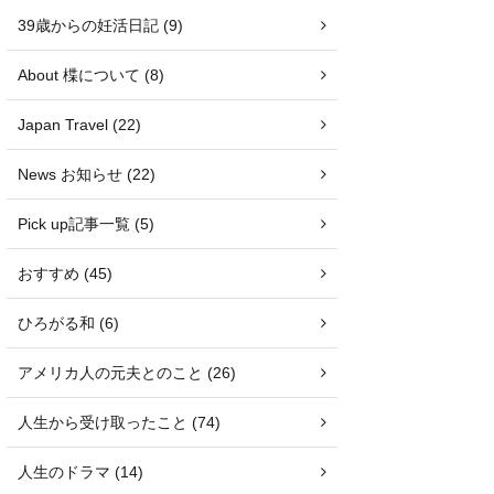
39歳からの妊活日記 (9)
About 楪について (8)
Japan Travel (22)
News お知らせ (22)
Pick up記事一覧 (5)
おすすめ (45)
ひろがる和 (6)
アメリカ人の元夫とのこと (26)
人生から受け取ったこと (74)
人生のドラマ (14)