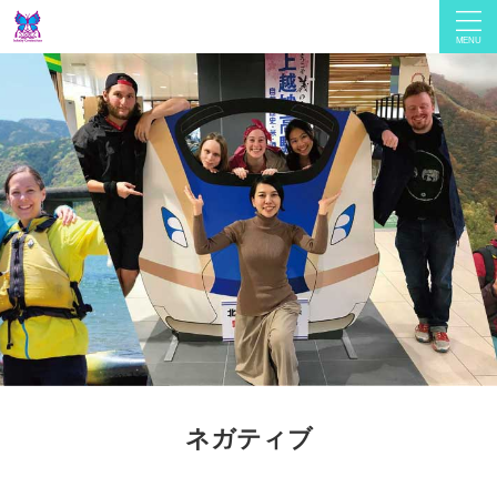
ネガティブ