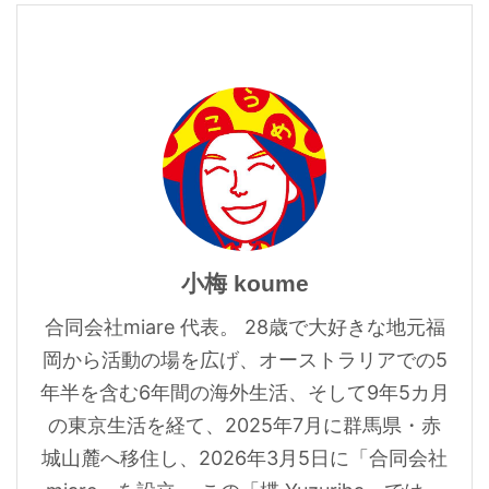
小梅 koume
合同会社miare 代表。 28歳で大好きな地元福
岡から活動の場を広げ、オーストラリアでの5
年半を含む6年間の海外生活、そして9年5カ月
の東京生活を経て、2025年7月に群馬県・赤
城山麓へ移住し、2026年3月5日に「合同会社