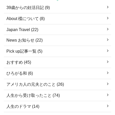
39歳からの妊活日記 (9)
About 楪について (8)
Japan Travel (22)
News お知らせ (22)
Pick up記事一覧 (5)
おすすめ (45)
ひろがる和 (6)
アメリカ人の元夫とのこと (26)
人生から受け取ったこと (74)
人生のドラマ (14)