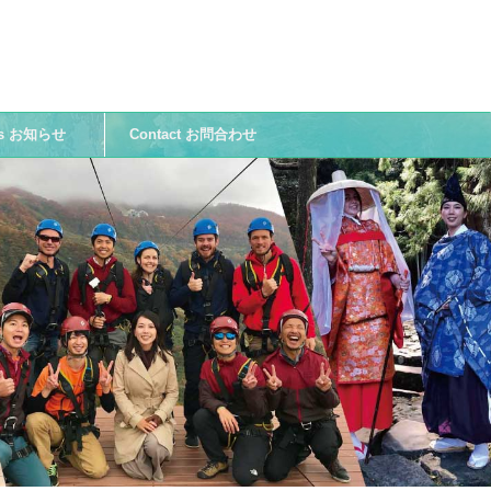
ws お知らせ
Contact お問合わせ