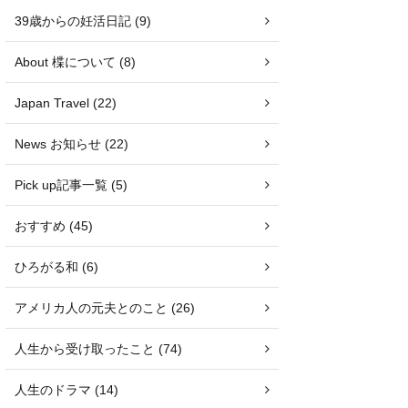
39歳からの妊活日記 (9)
About 楪について (8)
Japan Travel (22)
News お知らせ (22)
Pick up記事一覧 (5)
おすすめ (45)
ひろがる和 (6)
アメリカ人の元夫とのこと (26)
人生から受け取ったこと (74)
人生のドラマ (14)