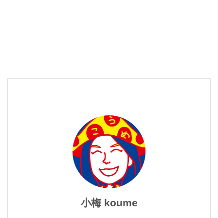
小梅 koume