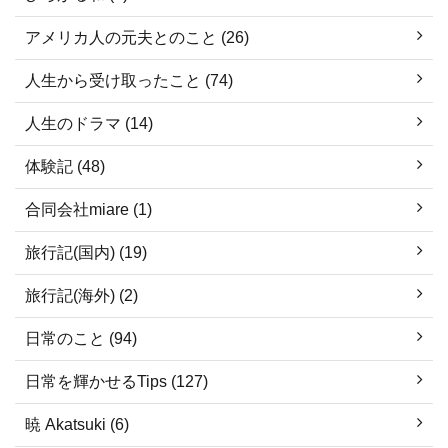
アメリカ人の元夫とのこと (26)
人生から受け取ったこと (74)
人生のドラマ (14)
体験記 (48)
合同会社miare (1)
旅行記(国内) (19)
旅行記(海外) (2)
日常のこと (94)
日常を輝かせるTips (127)
暁 Akatsuki (6)