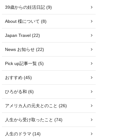
39歳からの妊活日記 (9)
About 楪について (8)
Japan Travel (22)
News お知らせ (22)
Pick up記事一覧 (5)
おすすめ (45)
ひろがる和 (6)
アメリカ人の元夫とのこと (26)
人生から受け取ったこと (74)
人生のドラマ (14)