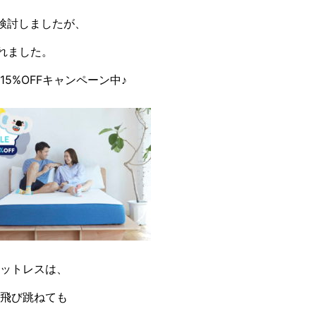
検討しましたが、
れました。
15%OFFキャンペーン中♪
ットレスは、
飛び跳ねても