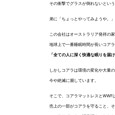
その衝撃でグラスが倒れないという
弟に「ちょっとやってみようや。」
この会社はオーストラリア発祥の家
地球上で一番睡眠時間が長いコアラ
「全ての人に深く快適な眠りを届け
しかしコアラは環境の変化や大量の
今や絶滅に瀕しています。
そこで、コアラマットレスとWWF
売上の一部がコアラを守ること、そ