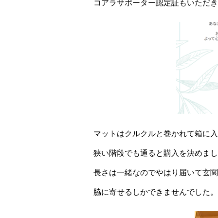
コアラサポーター認定証もいただき
マットはクルクルと巻かれて箱に入
狭い階段でも通ると購入を決めまし
長さは一緒なのでやはり届いて玄関
脇に寄せるしかできませんでした。