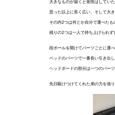
大きなものが届くと覚悟はしていた
思った以上に長く広い、そして大き
その内2つは何とか自分で運べたも
残りの2つは一人で持ち上げられず
段ボールを開けてパーツごとに運べ
ベッドのパーツで一番長い引き出し
ヘッドボードの部分は一つのパーツ
先日駆けつけてくれた弟の力を借り