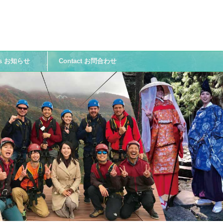
ws お知らせ
Contact お問合わせ