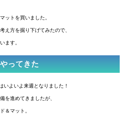
マットを買いました。
考え方を掘り下げてみたので、
います。
がやってきた
はいよいよ来週となりました！
備を進めてきましたが、
ド＆マット。