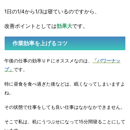
1日の1/4から1/3は寝ているのですから、
改善ポイントとしては
効果大
です。
作業効率を上げるコツ
午後の仕事の効率ＵＰにオススメなのは、
「パワーナッ
プ」
です。
特に昼食を食べ過ぎた後などは、眠くなってしまいますよ
ね。
その状態で仕事をしても良い仕事はなかなかできません。
そこで私は、机にうつぶせになって15分間寝ることにして