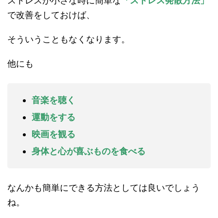
ストレスが小さな時に簡単な
「ストレス発散方法」
で改善をしておけば、
そういうこともなくなります。
他にも
音楽を聴く
運動をする
映画を観る
身体と心が喜ぶものを食べる
なんかも簡単にできる方法としては良いでしょう
ね。