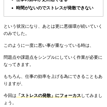
時間がないのでストレスが発散できない
という状況になり、あとは更に悪循環が続いていく
のみでした。
このように一度に悪い事が重なっている時は、
問題点や課題点をシンプルにしていく作業が必要に
なってきます。
もちろん、仕事の効率を上げる為にできることもあ
りますが、
今回は
「ストレスの発散」にフォーカス
してみまし
ょう。