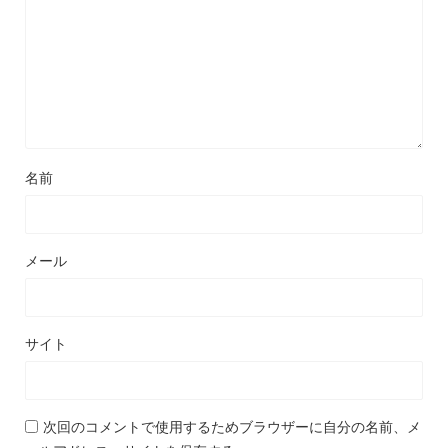
名前
メール
サイト
次回のコメントで使用するためブラウザーに自分の名前、メ