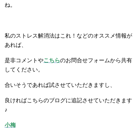
ね。
私のストレス解消法はこれ！などのオススメ情報が
あれば、
是非コメントや
こちら
のお問合せフォームから共有
してください。
合いそうであれば試させていただきますし、
良ければこちらのブログに追記させていただきます
♪
小梅