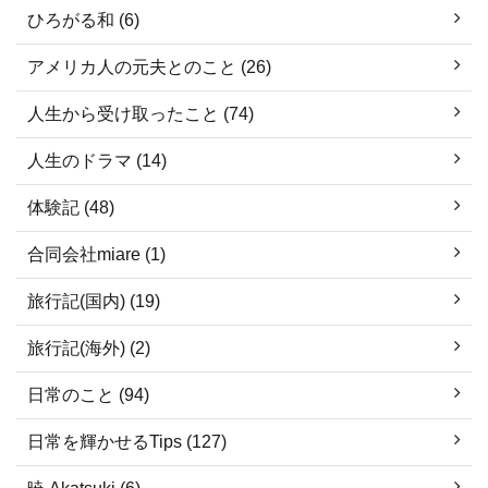
ひろがる和 (6)
アメリカ人の元夫とのこと (26)
人生から受け取ったこと (74)
人生のドラマ (14)
体験記 (48)
合同会社miare (1)
旅行記(国内) (19)
旅行記(海外) (2)
日常のこと (94)
日常を輝かせるTips (127)