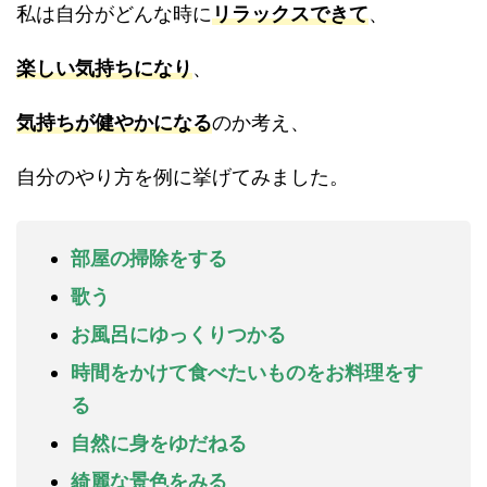
私は自分がどんな時に
リラックスできて
、
楽しい気持ちになり
、
気持ちが健やかになる
のか考え、
自分のやり方を例に挙げてみました。
部屋の掃除をする
歌う
お風呂にゆっくりつかる
時間をかけて食べたいものをお料理をす
る
自然に身をゆだねる
綺麗な景色をみる