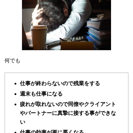
何でも
仕事が終わらないので残業をする
週末も仕事になる
疲れが取れないので同僚やクライアント
やパートナーに真摯に接する事ができな
い
仕事の効率が更に悪くなる