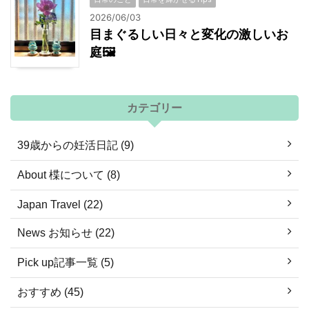
2026/06/03
目まぐるしい日々と変化の激しいお
庭🖼
カテゴリー
39歳からの妊活日記 (9)
About 楪について (8)
Japan Travel (22)
News お知らせ (22)
Pick up記事一覧 (5)
おすすめ (45)