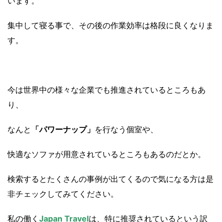
います。
集中して寝る事で、その後の作業効率は格段に良くなりま
す。
今は世界中の様々な企業でも推進されているところもあ
り、
なんと
「パワーナップ」
を行なう個室や、
快適なソファが用意されているところもあるのだとか。
検索するとたくさんの事例が出てくるので気になる方は是
非チェックしてみてください。
私の働く
Japan Travel
は、特に推奨されているという訳