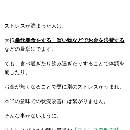
ストレスが溜まった人は、
大抵
暴飲暴食をする
、
買い物などでお金を浪費する
などの暴挙にでます。
でも、食べ過ぎたり飲み過ぎたりすることで体調を
崩したり、
お金が無くなることで更に別のストレスがうまれ、
本当の意味での状況改善には繋がりません。
そんな事がないように、