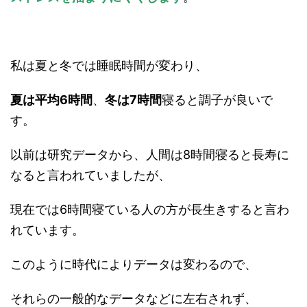
私は夏と冬では睡眠時間が変わり、
夏は平均6時間
、
冬は7時間
寝ると調子が良いで
す。
以前は研究データから、人間は8時間寝ると長寿に
なると言われていましたが、
現在では6時間寝ている人の方が長生きすると言わ
れています。
このように時代によりデータは変わるので、
それらの一般的なデータなどに左右されず、