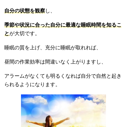
自分の状態を観察
し、
季節や状況に合った自分に最適な睡眠時間を知るこ
と
が大切です。
睡眠の質を上げ、充分に睡眠が取れれば、
昼間の作業効率は間違いなく上がりますし、
アラームがなくても明るくなれば自分で自然と起き
られるようになります。