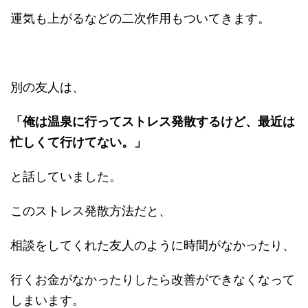
運気も上がるなどの二次作用もついてきます。
別の友人は、
「俺は温泉に行ってストレス発散するけど、最近は
忙しくて行けてない。」
と話していました。
このストレス発散方法だと、
相談をしてくれた友人のように時間がなかったり、
行くお金がなかったりしたら改善ができなくなって
しまいます。