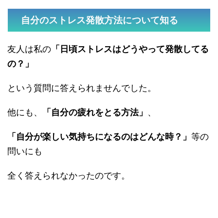
自分のストレス発散方法について知る
友人は私の
「日頃ストレスはどうやって発散してる
の？」
という質問に答えられませんでした。
他にも、
「自分の疲れをとる方法」
、
「自分が楽しい気持ちになるのはどんな時？」
等の
問いにも
全く答えられなかったのです。