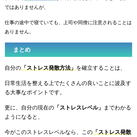
ではありませんが、
仕事の途中で寝ていても、上司や同僚に注意されることは
ありません。
まとめ
自分の
「ストレス発散方法」
を確立することは、
日常生活を整える上でたくさんの良いことに波及す
る大事なポイントです。
更に、自分の現在の
「ストレスレベル」
までわかる
ようになると、
今がこのストレスレベルなら、この
「ストレス発散