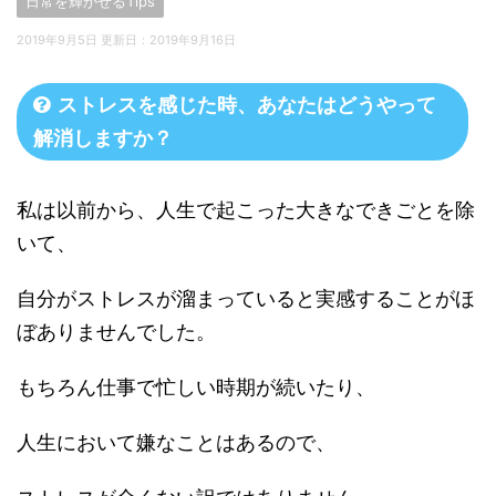
日常を輝かせるTips
2019年9月5日 更新日：
2019年9月16日
ストレスを感じた時、あなたはどうやって
解消しますか？
私は以前から、人生で起こった大きなできごとを除
いて、
自分がストレスが溜まっていると実感することがほ
ぼありませんでした。
もちろん仕事で忙しい時期が続いたり、
人生において嫌なことはあるので、