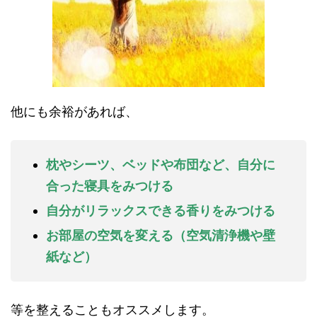
他にも余裕があれば、
枕やシーツ、ベッドや布団など、自分に
合った寝具をみつける
自分がリラックスできる香りをみつける
お部屋の空気を変える（空気清浄機や壁
紙など）
等を整えることもオススメします。