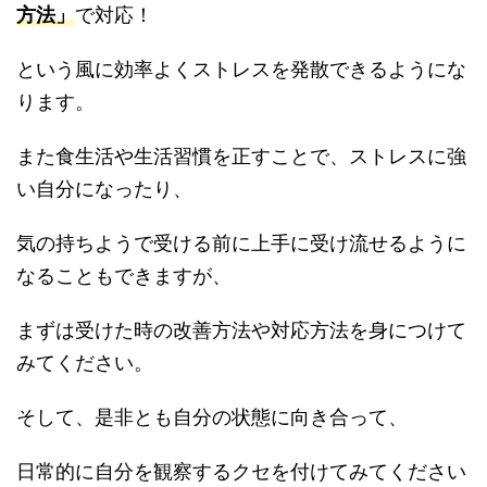
方法」
で対応！
という風に効率よくストレスを発散できるようにな
ります。
また食生活や生活習慣を正すことで、ストレスに強
い自分になったり、
気の持ちようで受ける前に上手に受け流せるように
なることもできますが、
まずは受けた時の改善方法や対応方法を身につけて
みてください。
そして、是非とも自分の状態に向き合って、
日常的に自分を観察するクセを付けてみてください