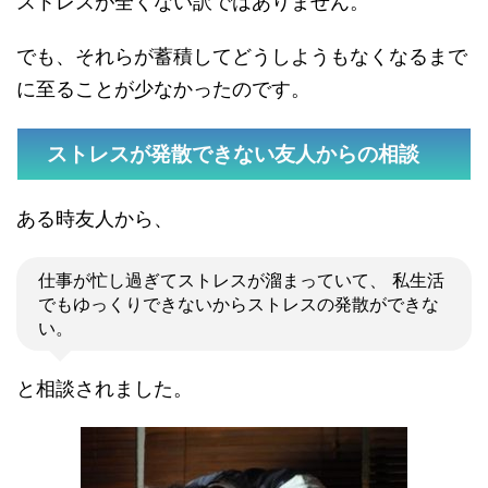
ストレスが全くない訳ではありません。
でも、それらが蓄積してどうしようもなくなるまで
に至ることが少なかったのです。
ストレスが発散できない友人からの相談
ある時友人から、
仕事が忙し過ぎてストレスが溜まっていて、 私生活
でもゆっくりできないからストレスの発散ができな
い。
と相談されました。