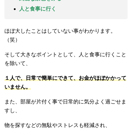
人と食事に行く
ほぼ大したことはしていない事がわかります。
（笑）
そして大きなポイントとして、人と食事に行くこと
を除いて、
１人で、日常で簡単にできて、お金がほぼかかって
いません。
また、部屋が片付く事で日常的に気分よく過ごせま
すし、
物を探すなどの無駄やストレスも軽減され、